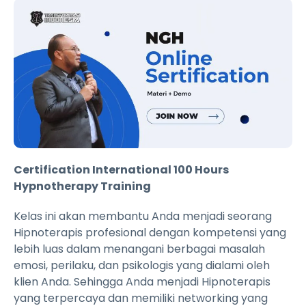
Certification International 100 Hours
Hypnotherapy Training
Kelas ini akan membantu Anda menjadi seorang
Hipnoterapis profesional dengan kompetensi yang
lebih luas dalam menangani berbagai masalah
emosi, perilaku, dan psikologis yang dialami oleh
klien Anda. Sehingga Anda menjadi Hipnoterapis
yang terpercaya dan memiliki networking yang