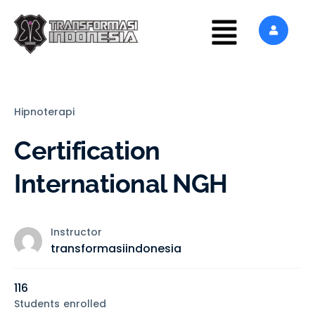
Hipnoterapi
Certification
International NGH
Instructor
transformasiindonesia
116
Students
enrolled