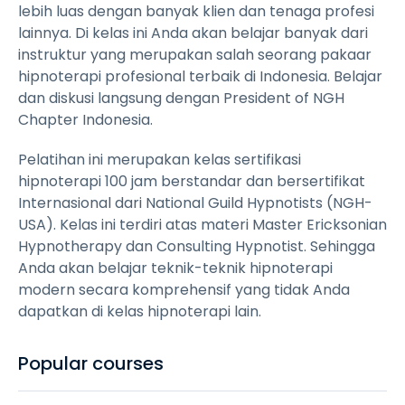
lebih luas dengan banyak klien dan tenaga profesi
lainnya. Di kelas ini Anda akan belajar banyak dari
instruktur yang merupakan salah seorang pakaar
hipnoterapi profesional terbaik di Indonesia. Belajar
dan diskusi langsung dengan President of NGH
Chapter Indonesia.
Pelatihan ini merupakan kelas sertifikasi
hipnoterapi 100 jam berstandar dan bersertifikat
Internasional dari National Guild Hypnotists (NGH-
USA). Kelas ini terdiri atas materi Master Ericksonian
Hypnotherapy dan Consulting Hypnotist. Sehingga
Anda akan belajar teknik-teknik hipnoterapi
modern secara komprehensif yang tidak Anda
dapatkan di kelas hipnoterapi lain.
Popular courses