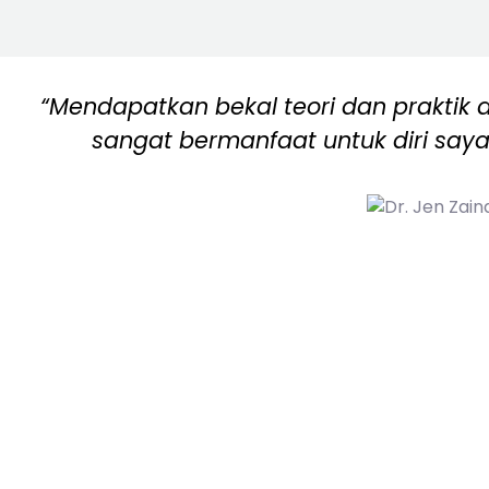
“Mendapatkan bekal teori dan praktik 
sangat bermanfaat untuk diri saya 