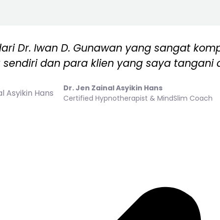
dari Dr. Iwan D. Gunawan yang sangat kom
sendiri dan para klien yang saya tangani 
Dr. Jen Zainal Asyikin Hans
Certified Hypnotherapist & MindSlim Coach