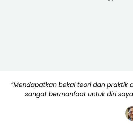
“Mendapatkan bekal teori dan praktik 
sangat bermanfaat untuk diri saya 