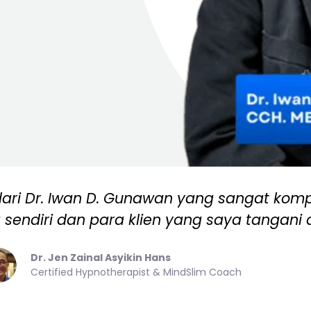
dari Dr. Iwan D. Gunawan yang sangat kom
sendiri dan para klien yang saya tangani 
Dr. Jen Zainal Asyikin Hans
Certified Hypnotherapist & MindSlim Coach