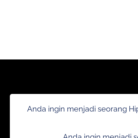
Anda ingin menjadi seorang Hi
Anda ingin menjadi 