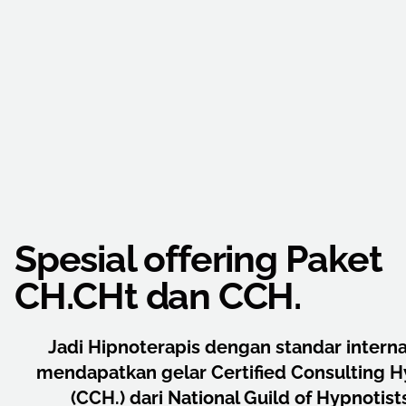
Spesial offering Paket
CH.CHt dan CCH.
Jadi Hipnoterapis dengan standar interna
mendapatkan gelar Certified Consulting H
(CCH.) dari National Guild of Hypnotis